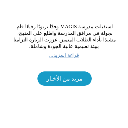
استقبلت مدرسة MAGIS وفدًا تربويًا رفيعًا قام 
بجولة في مرافق المدرسة واطلع على المنهج، 
مشيدًا بأداء الطلاب المتميز. عززت الزيارة التزامنا 
ببيئة تعليمية عالية الجودة وشاملة.
قراءة المزيد...
مزيد من الأخبار