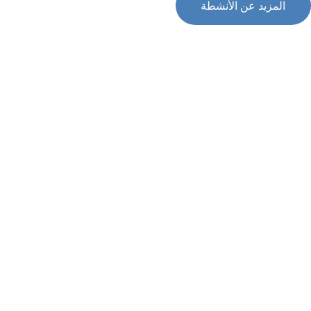
المزيد عن الأنشطة