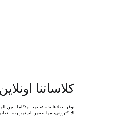
والاستعداد لمهارات المستقبل.
اكتشف المراحل الدراسية
كلاساتنا اونلاين 
نوفر لطلابنا بيئة تعليمية متكاملة من الم
الإلكتروني، مما يضمن استمرارية التعل