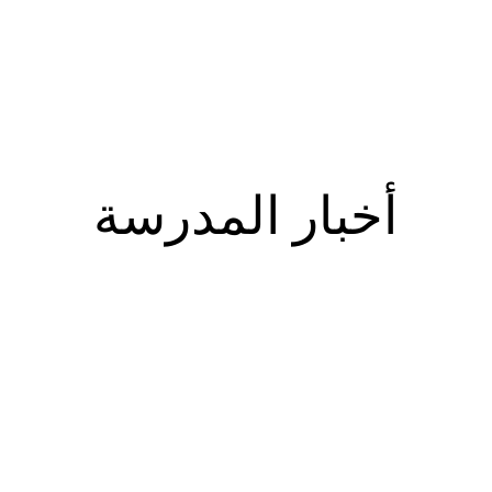
أخبار المدرسة