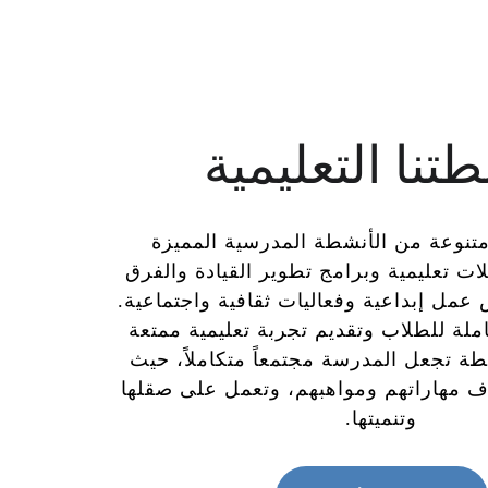
تنا التعليمية
تنوعة من الأنشطة المدرسية المميزة 
ت تعليمية وبرامج تطوير القيادة والفرق 
عمل إبداعية وفعاليات ثقافية واجتماعية. 
ملة للطلاب وتقديم تجربة تعليمية ممتعة 
طة تجعل المدرسة مجتمعاً متكاملاً، حيث 
ف مهاراتهم ومواهبهم، وتعمل على صقلها 
وتنميتها.