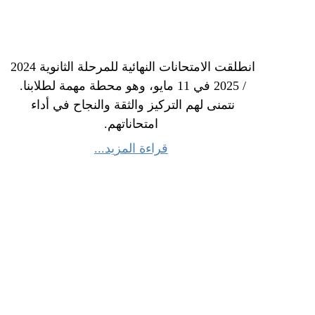
انطلقت الامتحانات النهائية للمرحلة الثانوية 2024 
/ 2025 في 11 مايو، وهو محطة مهمة لطلابنا. 
نتمنى لهم التركيز والثقة والنجاح في أداء 
امتحاناتهم.
قراءة المزيد...