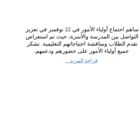
ساهم اجتماع أولياء الأمور في 22 نوفمبر في تعزيز 
التواصل بين المدرسة والأسرة، حيث تم استعراض 
تقدم الطلاب ومناقشة احتياجاتهم التعليمية. نشكر 
جميع أولياء الأمور على حضورهم ودعمهم.
قراءة المزيد...