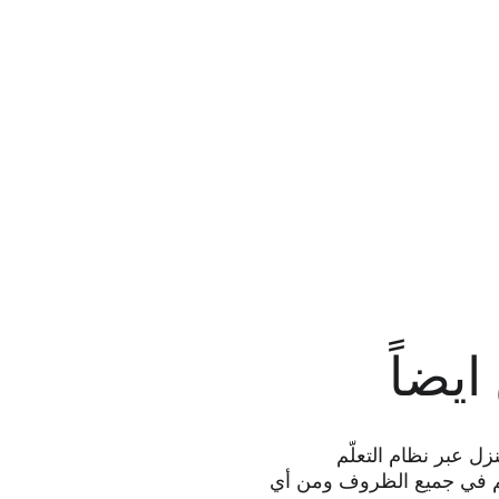
ايضاً
نزل عبر نظام التعلّم 
يم في جميع الظروف ومن أي 